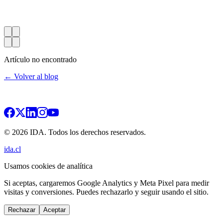
Artículo no encontrado
← Volver al blog
© 2026 IDA. Todos los derechos reservados.
ida.cl
Usamos cookies de analítica
Si aceptas, cargaremos Google Analytics y Meta Pixel para medir
visitas y conversiones. Puedes rechazarlo y seguir usando el sitio.
Rechazar
Aceptar