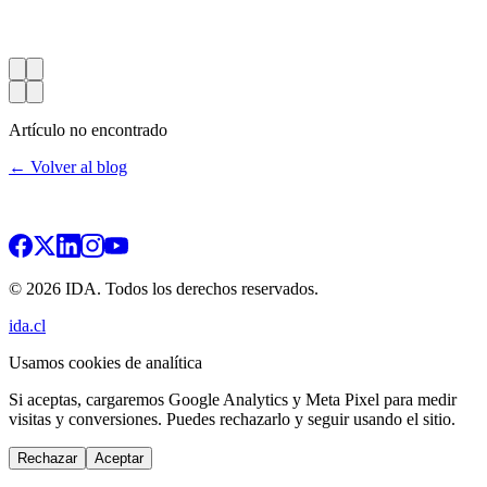
Artículo no encontrado
← Volver al blog
© 2026 IDA. Todos los derechos reservados.
ida.cl
Usamos cookies de analítica
Si aceptas, cargaremos Google Analytics y Meta Pixel para medir
visitas y conversiones. Puedes rechazarlo y seguir usando el sitio.
Rechazar
Aceptar