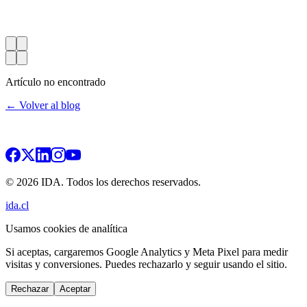
Artículo no encontrado
← Volver al blog
© 2026 IDA. Todos los derechos reservados.
ida.cl
Usamos cookies de analítica
Si aceptas, cargaremos Google Analytics y Meta Pixel para medir
visitas y conversiones. Puedes rechazarlo y seguir usando el sitio.
Rechazar
Aceptar