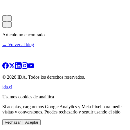
Artículo no encontrado
← Volver al blog
© 2026 IDA. Todos los derechos reservados.
ida.cl
Usamos cookies de analítica
Si aceptas, cargaremos Google Analytics y Meta Pixel para medir
visitas y conversiones. Puedes rechazarlo y seguir usando el sitio.
Rechazar
Aceptar