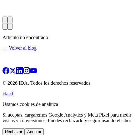
Artículo no encontrado
← Volver al blog
© 2026 IDA. Todos los derechos reservados.
ida.cl
Usamos cookies de analítica
Si aceptas, cargaremos Google Analytics y Meta Pixel para medir
visitas y conversiones. Puedes rechazarlo y seguir usando el sitio.
Rechazar
Aceptar